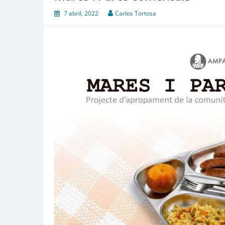
7 abril, 2022
Carlos Tortosa