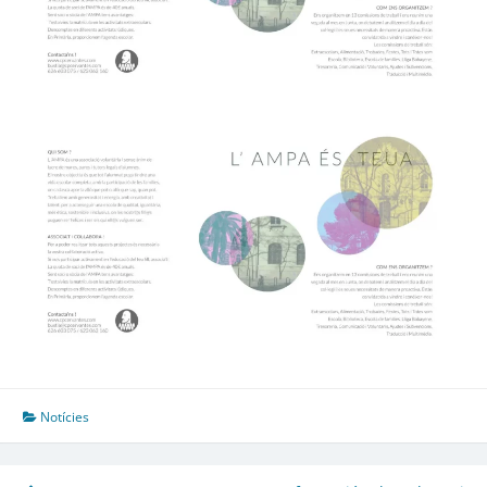
Notícies