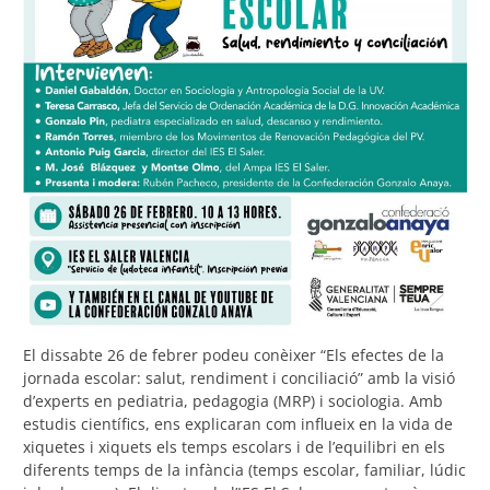
El dissabte 26 de febrer podeu conèixer “Els efectes de la
jornada escolar: salut, rendiment i conciliació” amb la visió
d’experts en pediatria, pedagogia (MRP) i sociologia. Amb
estudis científics, ens explicaran com influeix en la vida de
xiquetes i xiquets els temps escolars i de l’equilibri en els
diferents temps de la infància (temps escolar, familiar, lúdic