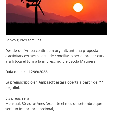
Benvolgudes famílies:
Des de-de l’Ampa continuem organitzant una proposta
d’activitats extraescolars i de conciliació per al proper curs i
ara li toca el torn a la imprescindible Escola Matinera.
Data de inici: 12/09/2022.
La preinscripció en Ampasoft estarà oberta a partir de l’11
de juliol.
Els preus seràn:
Mensual: 30 euros/mes (excepte el mes de setembre que
será un import proporcional).