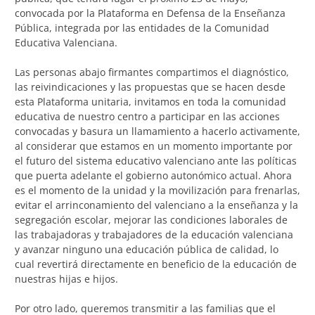
convocada por la Plataforma en Defensa de la Enseñanza
Pública, integrada por las entidades de la Comunidad
Educativa Valenciana.
Las personas abajo firmantes compartimos el diagnóstico,
las reivindicaciones y las propuestas que se hacen desde
esta Plataforma unitaria, invitamos en toda la comunidad
educativa de nuestro centro a participar en las acciones
convocadas y basura un llamamiento a hacerlo activamente,
al considerar que estamos en un momento importante por
el futuro del sistema educativo valenciano ante las políticas
que puerta adelante el gobierno autonómico actual. Ahora
es el momento de la unidad y la movilización para frenarlas,
evitar el arrinconamiento del valenciano a la enseñanza y la
segregación escolar, mejorar las condiciones laborales de
las trabajadoras y trabajadores de la educación valenciana
y avanzar ninguno una educación pública de calidad, lo
cual revertirá directamente en beneficio de la educación de
nuestras hijas e hijos.
Por otro lado, queremos transmitir a las familias que el