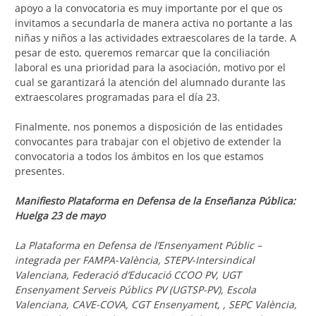
apoyo a la convocatoria es muy importante por el que os
invitamos a secundarla de manera activa no portante a las
niñas y niños a las actividades extraescolares de la tarde. A
pesar de esto, queremos remarcar que la conciliación
laboral es una prioridad para la asociación, motivo por el
cual se garantizará la atención del alumnado durante las
extraescolares programadas para el día 23.
Finalmente, nos ponemos a disposición de las entidades
convocantes para trabajar con el objetivo de extender la
convocatoria a todos los ámbitos en los que estamos
presentes.
Manifiesto Plataforma en Defensa de la Enseñanza Pública:
Huelga 23 de mayo
La Plataforma en Defensa de l’Ensenyament Públic –
integrada per FAMPA-València, STEPV-Intersindical
Valenciana, Federació d’Educació CCOO PV, UGT
Ensenyament Serveis Públics PV (UGTSP-PV), Escola
Valenciana, CAVE-COVA, CGT Ensenyament, , SEPC València,