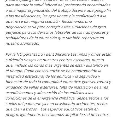
para atender la salud laboral del profesorado encaminadas
a una mejor organización del trabajo docente que pongo fin
a las masificaciones, las agresiones y la conflictividad a la
que no se da ninguna solución. Reclamamos una
negociación seria para corregir estas situaciones de gran
perjuicio para los derechos laborales de los trabajadores y
trabajadoras de la educación que también repercute en
nuestro alumnado.
Por la NO paralización del Edificante Las niñas y niños están
sufriendo riesgos en nuestros centros escolares, puesto
que, incluso las obras más urgentes se están dilatando en
el tiempo. Como consecuencia: se ha comprometido la
integridad estructural de los edificios y la seguridad y
bienestar de toda la comunidad educativa: goteras, rotura y
oxidación de vallas exteriores, falta de instalación de aires
acondicionados y adecuación de los edificios a las
condiciones de la emergencia climática, desperfectos a los
suelos del patio que ya han ocasionado accidentes, techos
que caen a trozos… Los espacios educativos están en
peligro. Igualmente, necesitamos ampliar la red de centros