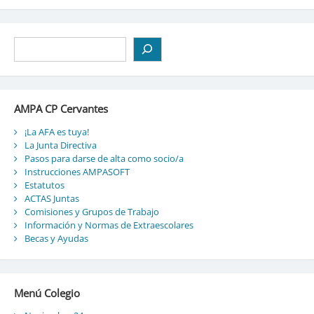
Buscar
AMPA CP Cervantes
¡La AFA es tuya!
La Junta Directiva
Pasos para darse de alta como socio/a
Instrucciones AMPASOFT
Estatutos
ACTAS Juntas
Comisiones y Grupos de Trabajo
Información y Normas de Extraescolares
Becas y Ayudas
Menú Colegio