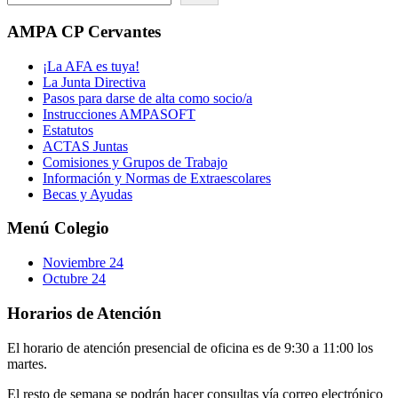
AMPA CP Cervantes
¡La AFA es tuya!
La Junta Directiva
Pasos para darse de alta como socio/a
Instrucciones AMPASOFT
Estatutos
ACTAS Juntas
Comisiones y Grupos de Trabajo
Información y Normas de Extraescolares
Becas y Ayudas
Menú Colegio
Noviembre 24
Octubre 24
Horarios de Atención
El horario de atención presencial de oficina es de 9:30 a 11:00 los
martes.
El resto de semana se podrán hacer consultas vía correo electrónico