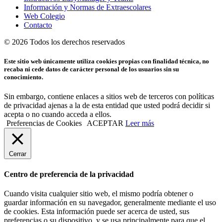
Información y Normas de Extraescolares
Web Colegio
Contacto
© 2026 Todos los derechos reservados
Este sitio web únicamente utiliza cookies propias con finalidad técnica, no
recaba ni cede datos de carácter personal de los usuarios sin su
conocimiento.
Sin embargo, contiene enlaces a sitios web de terceros con políticas
de privacidad ajenas a la de esta entidad que usted podrá decidir si
acepta o no cuando acceda a ellos.
Preferencias de Cookies
ACEPTAR
Leer más
Cerrar
Centro de preferencia de la privacidad
Cuando visita cualquier sitio web, el mismo podría obtener o
guardar información en su navegador, generalmente mediante el uso
de cookies. Esta información puede ser acerca de usted, sus
preferencias o su dispositivo, y se usa principalmente para que el