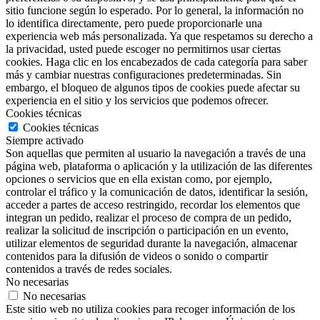
sitio funcione según lo esperado. Por lo general, la información no
lo identifica directamente, pero puede proporcionarle una
experiencia web más personalizada. Ya que respetamos su derecho a
la privacidad, usted puede escoger no permitirnos usar ciertas
cookies. Haga clic en los encabezados de cada categoría para saber
más y cambiar nuestras configuraciones predeterminadas. Sin
embargo, el bloqueo de algunos tipos de cookies puede afectar su
experiencia en el sitio y los servicios que podemos ofrecer.
Cookies técnicas
Cookies técnicas
Siempre activado
Son aquellas que permiten al usuario la navegación a través de una
página web, plataforma o aplicación y la utilización de las diferentes
opciones o servicios que en ella existan como, por ejemplo,
controlar el tráfico y la comunicación de datos, identificar la sesión,
acceder a partes de acceso restringido, recordar los elementos que
integran un pedido, realizar el proceso de compra de un pedido,
realizar la solicitud de inscripción o participación en un evento,
utilizar elementos de seguridad durante la navegación, almacenar
contenidos para la difusión de videos o sonido o compartir
contenidos a través de redes sociales.
No necesarias
No necesarias
Este sitio web no utiliza cookies para recoger información de los