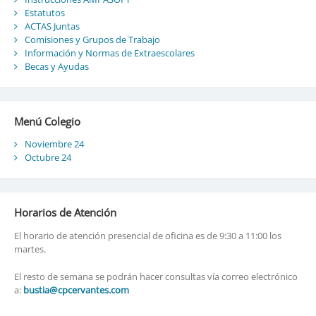
Estatutos
ACTAS Juntas
Comisiones y Grupos de Trabajo
Información y Normas de Extraescolares
Becas y Ayudas
Menú Colegio
Noviembre 24
Octubre 24
Horarios de Atención
El horario de atención presencial de oficina es de 9:30 a 11:00 los
martes.
El resto de semana se podrán hacer consultas vía correo electrónico
a:
bustia@cpcervantes.com