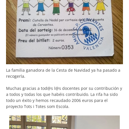
La familia ganadora de la Cesta de Navidad ya ha pasado a
recogerla.
Muchas gracias a tod@s l@s docentes por su contribución y
a todos y todas los que habéis contribuido. La rifa ha sido
todo un éxito y hemos recaudado 2006 euros para el
proyecto Tots i Totes som Escola.