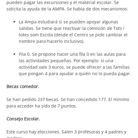
pueden pagar las excursiones y el material escolar. Se
solicita la ayuda de la AMPA. Se habla de dos mecanismos:
La Ampa estudiará si se pueden apoyar algunas
salidas. Se tiene que reactivar la comisión de Tots i
totes som Escola (desde el Centro se pide cambiar el
nombre para hacerlo inclusivo).
Fila 0. Se propone hacer una fila 0 en las aulas para
las actividades pequeñas. Por ejemplo: si una
actividad vale 3 euros, se puede ofrecer a las familias
que pongan 4 para ayudar a quién no lo pueda pagar.
Becas comedor.
Se han pedido 237 becas. Se han concedido 177. El mínimo
para acceder ha sido de 7 puntos.
Consejo Escolar.
Este curso hay elecciones. Salen 3 profesoras y 4 padres y