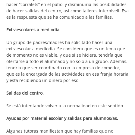
hacer “corralets” en el patio, y disminuiría las posibilidades
de hacer salidas del centro, así como talleres internivell. Esa
es la respuesta que se ha comunicado a las familias.
Extraescolares a mediodía.
Un grupo de padres/madres ha solicitado hacer una
extraescolar a mediodía. Se considera que es un tema que
de momento no es viable, y que si se hiciera, tendría que
ofertarse a todo el alumnado y no solo a un grupo. Además,
tendría que ser coordinado con la empresa de comedor,
que es la encargada de las actividades en esa franja horaria
y está recibiendo un dinero por eso.
Salidas del centro.
Se está intentando volver a la normalidad en este sentido.
Ayudas por material escolar y salidas para alumnos/as.
Algunas tutoras manifiestan que hay familias que no