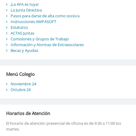
¡La AFA es tuya!
La Junta Directiva
Pasos para darse de alta como socio/a
Instrucciones AMPASOFT
Estatutos
ACTAS Juntas
Comisiones y Grupos de Trabajo
Información y Normas de Extraescolares
Becas y Ayudas
Menú Colegio
Noviembre 24
Octubre 24
Horarios de Atención
El horario de atención presencial de oficina es de 9:30 a 11:00 los
martes.