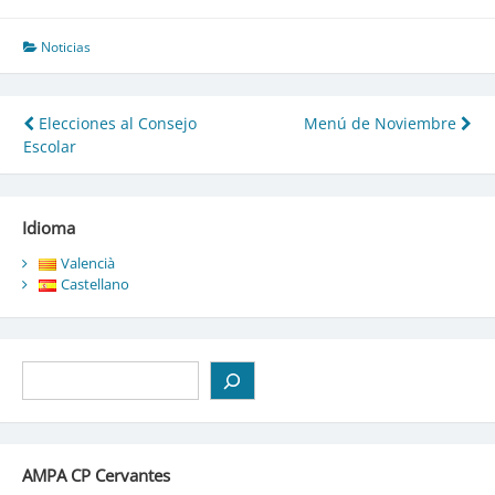
Noticias
Navegación
Elecciones al Consejo
Menú de Noviembre
Escolar
de
entradas
Idioma
Valencià
Castellano
Buscar
AMPA CP Cervantes