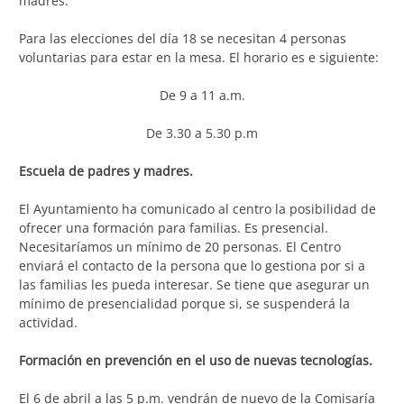
madres.
Para las elecciones del día 18 se necesitan 4 personas
voluntarias para estar en la mesa. El horario es e siguiente:
De 9 a 11 a.m.
De 3.30 a 5.30 p.m
Escuela de padres y madres.
El Ayuntamiento ha comunicado al centro la posibilidad de
ofrecer una formación para familias. Es presencial.
Necesitaríamos un mínimo de 20 personas. El Centro
enviará el contacto de la persona que lo gestiona por si a
las familias les pueda interesar. Se tiene que asegurar un
mínimo de presencialidad porque si, se suspenderá la
actividad.
Formación en prevención en el uso de nuevas tecnologías.
El 6 de abril a las 5 p.m. vendrán de nuevo de la Comisaría