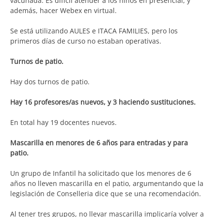
vacunada. Es difícil atender a los niños en presencial, y
además, hacer Webex en virtual.
Se está utilizando AULES e ITACA FAMILIES, pero los
primeros días de curso no estaban operativas.
Turnos de patio.
Hay dos turnos de patio.
Hay 16 profesores/as nuevos, y
3 haciendo sustituciones.
En total hay 19 docentes nuevos.
Mascarilla en menores de 6 años para entradas y para
patio.
Un grupo de Infantil ha solicitado que los menores de 6
años no lleven mascarilla en el patio, argumentando que la
legislación de Conselleria dice que se una recomendación.
Al tener tres grupos, no llevar mascarilla implicaría volver a