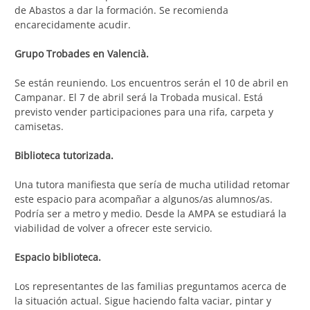
de Abastos a dar la formación. Se recomienda
encarecidamente acudir.
Grupo Trobades en Valencià.
Se están reuniendo. Los encuentros serán el 10 de abril en
Campanar. El 7 de abril será la Trobada musical. Está
previsto vender participaciones para una rifa, carpeta y
camisetas.
Biblioteca tutorizada.
Una tutora manifiesta que sería de mucha utilidad retomar
este espacio para acompañar a algunos/as alumnos/as.
Podría ser a metro y medio. Desde la AMPA se estudiará la
viabilidad de volver a ofrecer este servicio.
Espacio biblioteca.
Los representantes de las familias preguntamos acerca de
la situación actual. Sigue haciendo falta vaciar, pintar y