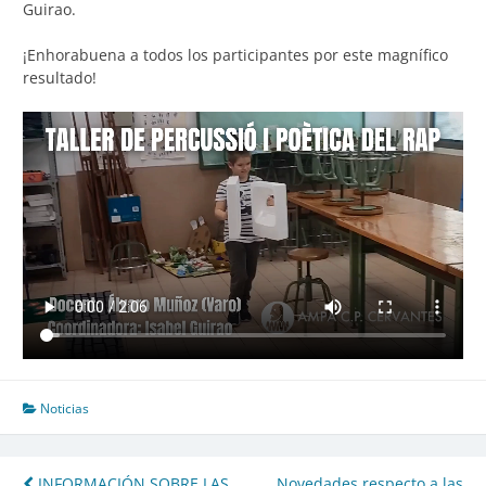
Guirao.
¡Enhorabuena a todos los participantes por este magnífico
resultado!
Noticias
INFORMACIÓN SOBRE LAS
Novedades respecto a las