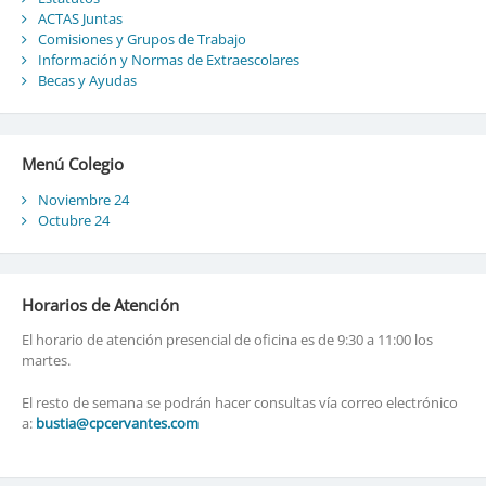
ACTAS Juntas
Comisiones y Grupos de Trabajo
Información y Normas de Extraescolares
Becas y Ayudas
Menú Colegio
Noviembre 24
Octubre 24
Horarios de Atención
El horario de atención presencial de oficina es de 9:30 a 11:00 los
martes.
El resto de semana se podrán hacer consultas vía correo electrónico
a:
bustia@cpcervantes.com