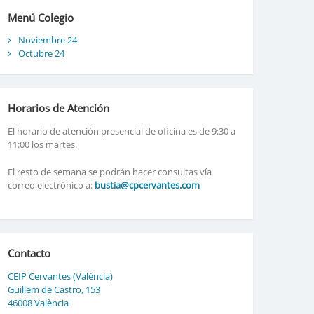
Menú Colegio
Noviembre 24
Octubre 24
Horarios de Atención
El horario de atención presencial de oficina es de 9:30 a
11:00 los martes.
El resto de semana se podrán hacer consultas vía
correo electrónico a:
bustia@cpcervantes.com
Contacto
CEIP Cervantes (València)
Guillem de Castro, 153
46008 València