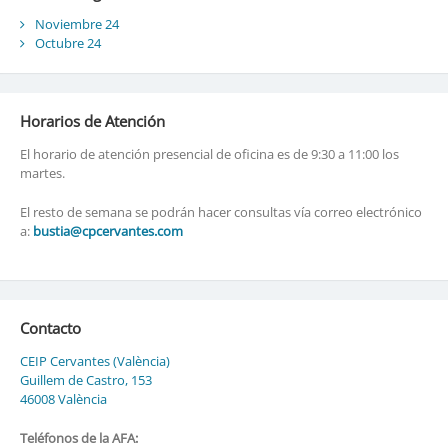
Noviembre 24
Octubre 24
Horarios de Atención
El horario de atención presencial de oficina es de 9:30 a 11:00 los
martes.
El resto de semana se podrán hacer consultas vía correo electrónico
a:
bustia@cpcervantes.com
Contacto
CEIP Cervantes (València)
Guillem de Castro, 153
46008 València
Teléfonos de la AFA: