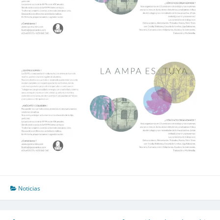
Noticias