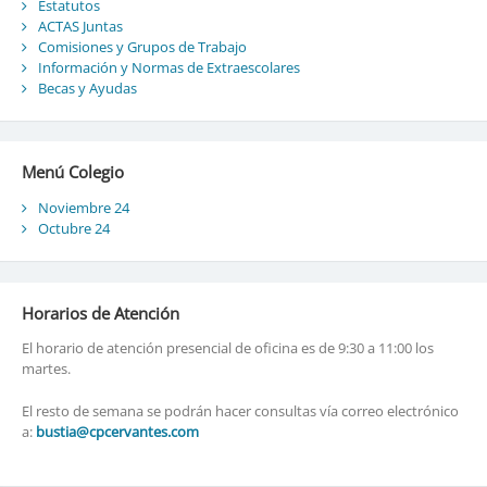
Estatutos
ACTAS Juntas
Comisiones y Grupos de Trabajo
Información y Normas de Extraescolares
Becas y Ayudas
Menú Colegio
Noviembre 24
Octubre 24
Horarios de Atención
El horario de atención presencial de oficina es de 9:30 a 11:00 los
martes.
El resto de semana se podrán hacer consultas vía correo electrónico
a:
bustia@cpcervantes.com