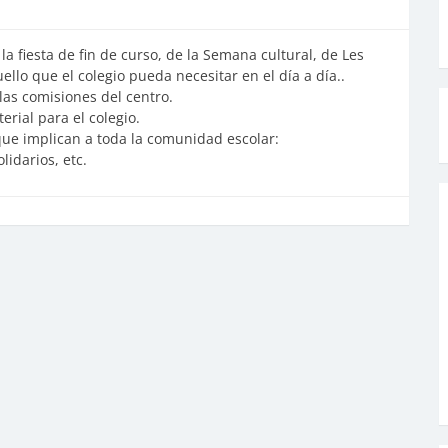
la fiesta de fin de curso, de la Semana cultural, de Les
ello que el colegio pueda necesitar en el día a día..
las comisiones del centro.
rial para el colegio.
 que implican a toda la comunidad escolar:
idarios, etc.