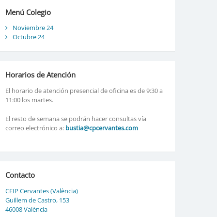
Menú Colegio
Noviembre 24
Octubre 24
Horarios de Atención
El horario de atención presencial de oficina es de 9:30 a
11:00 los martes.
El resto de semana se podrán hacer consultas vía
correo electrónico a:
bustia@cpcervantes.com
Contacto
CEIP Cervantes (València)
Guillem de Castro, 153
46008 València