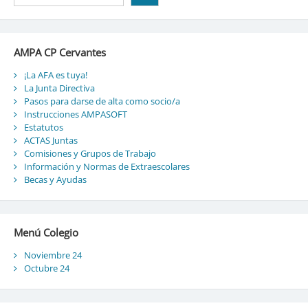
AMPA CP Cervantes
¡La AFA es tuya!
La Junta Directiva
Pasos para darse de alta como socio/a
Instrucciones AMPASOFT
Estatutos
ACTAS Juntas
Comisiones y Grupos de Trabajo
Información y Normas de Extraescolares
Becas y Ayudas
Menú Colegio
Noviembre 24
Octubre 24