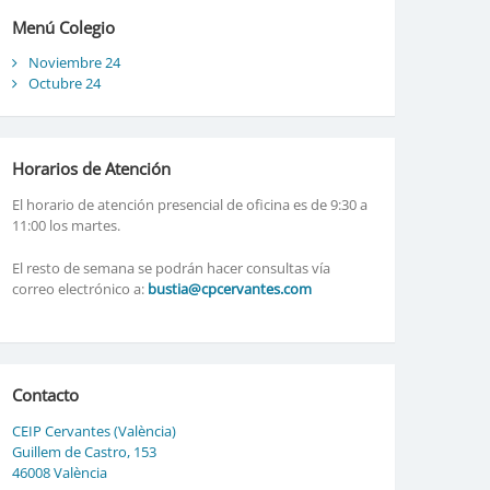
Menú Colegio
Noviembre 24
Octubre 24
Horarios de Atención
El horario de atención presencial de oficina es de 9:30 a
11:00 los martes.
El resto de semana se podrán hacer consultas vía
correo electrónico a:
bustia@cpcervantes.com
Contacto
CEIP Cervantes (València)
Guillem de Castro, 153
46008 València