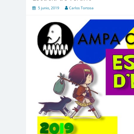
5 junio, 2019
Carlos Tortosa