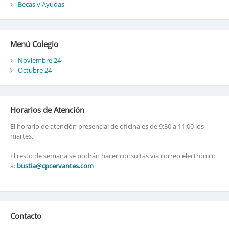
Becas y Ayudas
Menú Colegio
Noviembre 24
Octubre 24
Horarios de Atención
El horario de atención presencial de oficina es de 9:30 a 11:00 los
martes.
El resto de semana se podrán hacer consultas vía correo electrónico
a:
bustia@cpcervantes.com
Contacto