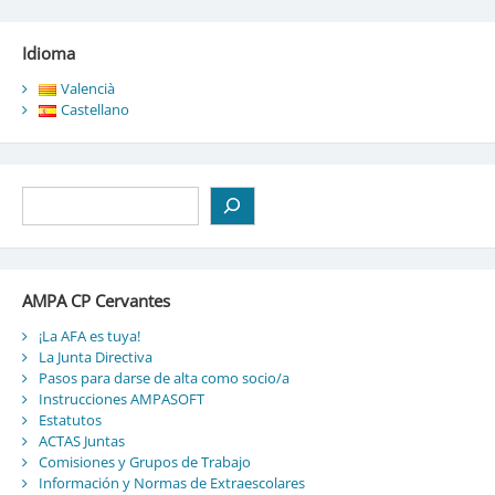
entradas
Idioma
Valencià
Castellano
Buscar
AMPA CP Cervantes
¡La AFA es tuya!
La Junta Directiva
Pasos para darse de alta como socio/a
Instrucciones AMPASOFT
Estatutos
ACTAS Juntas
Comisiones y Grupos de Trabajo
Información y Normas de Extraescolares