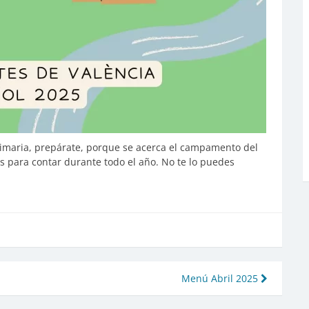
rimaria, prepárate, porque se acerca el campamento del
s para contar durante todo el año. No te lo puedes
Menú Abril 2025