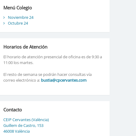
Menú Colegio
Noviembre 24
Octubre 24
Horarios de Atención
El horario de atención presencial de oficina es de 9:30 a
11:00 los martes.
El resto de semana se podrán hacer consultas vía
correo electrónico a:
bustia@cpcervantes.com
Contacto
CEIP Cervantes (València)
Guillem de Castro, 153
46008 València