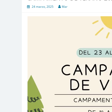
24 marzo, 2025
Mar