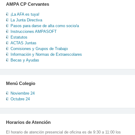
AMPA CP Cervantes
¡La AFA es tuya!
La Junta Directiva
Pasos para darse de alta como socio/a
Instrucciones AMPASOFT
Estatutos
ACTAS Juntas
Comisiones y Grupos de Trabajo
Información y Normas de Extraescolares
Becas y Ayudas
Menú Colegio
Noviembre 24
Octubre 24
Horarios de Atención
El horario de atención presencial de oficina es de 9:30 a 11:00 los